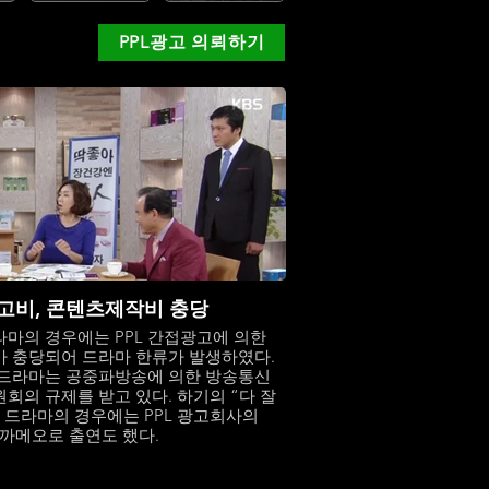
PPL광고 의뢰하기
광고비, 콘텐츠제작비 충당
마의 경우에는 PPL 간접광고에 의한
 충당되어 드라마 한류가 발생하였다.
드라마는 공중파방송에 의한 방송통신
회의 규제를 받고 있다. 하기의 “다 잘
 드라마의 경우에는 PPL 광고회사의
 까메오로 출연도 했다.