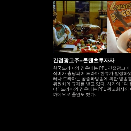
간접광고주=콘텐츠투자자
한국드라마의 경우에는 PPL 간접광고에
작비가 충당되어 드라마 한류가 발생하였
러나 드라마는 공중파방송에 의한 방송
위원회의 규제를 받고 있다. 하기의 “다
야” 드라마의 경우에는 PPL 광고회사의 
까메오로 출연도 했다.