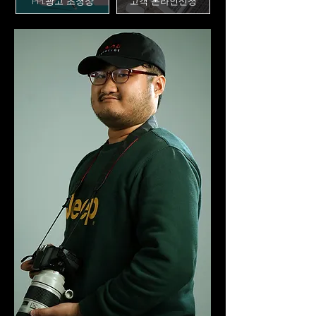
PPL광고 초청장
고객 온라인신청