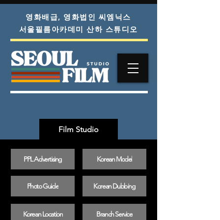
영화배급, 영화법인 씨엠닉스
서울필름아카데미 산하 스튜디오
Film Studio
PPL Advertising
Korean Model
Photo Guide
Korean Dubbing
Korean Location
Branch Service