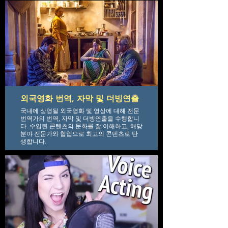
외국영화 번역, 자막 및 더빙연출
국내에 상영될 외국영화 및 영상에 대해 전문
번역가의 번역, 자막 및 더빙연출을 수행합니
다. 수입된 콘텐츠의 문화를 잘 이해하고, 해당
분야 전문가와 협업으로 최고의 콘텐츠로 탄
생합니다.