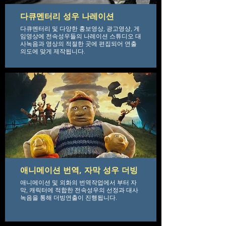
다큐멘터리 성우 나레이션
다큐멘터리 및 다양한 홍보영상, 광고영상, 게
임영상에 전속성우들의 나레이션 스튜디오 대
사녹음과 영상의 적절한 곳에 편집되어 연출
의도에 맞게 제작됩니다.
애니메이션 번역, 자막 성우 더빙
애니메이션 및 외화의 번역작업에서 부터 자
막, 캐릭터에 적합한 전속성우의 선정과 대사
녹음을 통해 더빙연출이 진행됩니다.